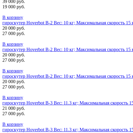
39 000 руб.
19 000 руб.
В корзину
гироскутер Hoverbot B-2 Вес: 10 кг; Максимальная скорость 1
20 000 руб.
27 000 руб.
В корзину
гироскутер Hoverbot B-2 Вес: 10 кг; Максимальная скорость 1
20 000 руб.
27 000 руб.
В корзину
гироскутер Hoverbot B-2 Вес: 10 кг; Максимальная скорость 1
20 000 руб.
27 000 руб.
В корзину
гироскутер Hoverbot B-3 Вес: 11.3 кг; Максимальная скорость 
21 000 руб.
27 000 руб.
В корзину
гироскутер Hoverbot B-3 Вес: 11.3 кг; Максимальная скорость 