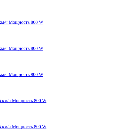
5 км/ч Мощность 800 W
5 км/ч Мощность 800 W
5 км/ч Мощность 800 W
15 км/ч Мощность 800 W
15 км/ч Мощность 800 W