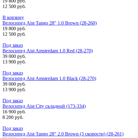
19 800 руб.
12 500 руб.
В корзину
Велосипед Aist Tango 28" 1.0 Brown (28-260)
19 800 руб.
12 500 руб.
Под заказ
Велосипед Aist Amsterdam 1.0 Red (28-270)
39 000 руб.
13 900 руб.
Под заказ
Велосипед Aist Amsterdam 1.0 Black (28-270)
39 000 руб.
13 900 руб.
Под заказ
Велосипед Aist City складной (173-334)
16 900 руб.
8 200 руб.
Под заказ
Велосипед Aist Tango 28" 2.0 Brown (3 скорости) (28-261)