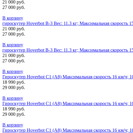
21 000 руб.
27 000 руб.
В корзину
гироскутер Hoverbot B-3 Вес: 11.3 кг; Максимальная скорость 
21 000 руб.
27 000 руб.
В корзину
гироскутер Hoverbot B-3 Вес: 11.3 кг; Максимальная скорость 
21 000 руб.
27 000 руб.
В корзину
Гироскутер Hoverbot C1 (А8) Максимальная скорость 16 км/ч; 10
18 990 руб.
29 000 руб.
В корзину
Гироскутер Hoverbot C1 (А8) Максимальная скорость 16 км/ч; 10
18 990 руб.
29 000 руб.
В корзину
Гироскутер Hoverbot C1 (А8) Максимальная скорость 16 км/ч; 10