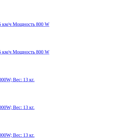
15 км/ч Мощность 800 W
15 км/ч Мощность 800 W
00W; Вес: 13 кг.
00W; Вес: 13 кг.
00W; Вес: 13 кг.