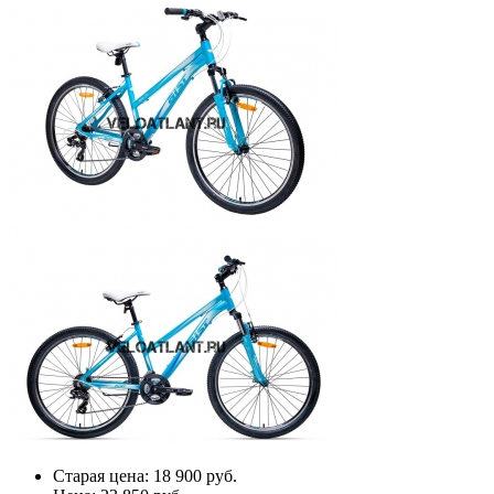
Старая цена:
18 900 руб.