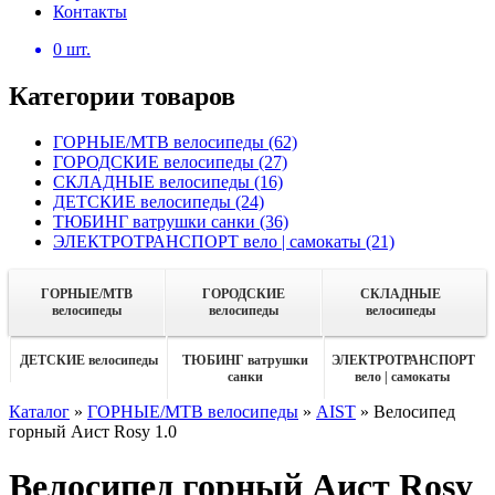
Контакты
0
шт.
Категории товаров
ГОРНЫЕ/MTB велосипеды
(62)
ГОРОДСКИЕ велосипеды
(27)
СКЛАДНЫЕ велосипеды
(16)
ДЕТСКИЕ велосипеды
(24)
ТЮБИНГ ватрушки санки
(36)
ЭЛЕКТРОТРАНСПОРТ вело | самокаты
(21)
ГОРНЫЕ/MTB
ГОРОДСКИЕ
СКЛАДНЫЕ
велосипеды
велосипеды
велосипеды
ДЕТСКИЕ велосипеды
ТЮБИНГ ватрушки
ЭЛЕКТРОТРАНСПОРТ
санки
вело | самокаты
Каталог
»
ГОРНЫЕ/MTB велосипеды
»
AIST
»
Велосипед
горный Аист Rosy 1.0
Велосипед горный Аист Rosy