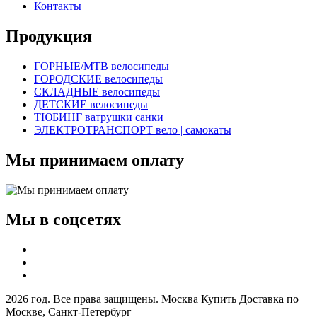
Контакты
Продукция
ГОРНЫЕ/MTB велосипеды
ГОРОДСКИЕ велосипеды
СКЛАДНЫЕ велосипеды
ДЕТСКИЕ велосипеды
ТЮБИНГ ватрушки санки
ЭЛЕКТРОТРАНСПОРТ вело | самокаты
Мы принимаем оплату
Мы в соцсетях
2026 год. Все права защищены. Москва Купить Доставка по
Москве, Санкт-Петербург