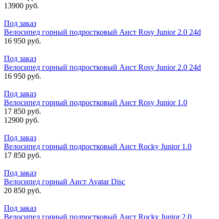
13900 руб.
Под заказ
Велосипед горный подростковый Аист Rosy Junior 2.0 24d
16 950 руб.
Под заказ
Велосипед горный подростковый Аист Rosy Junior 2.0 24d
16 950 руб.
Под заказ
Велосипед горный подростковый Аист Rosy Junior 1.0
17 850 руб.
12900 руб.
Под заказ
Велосипед горный подростковый Аист Rocky Junior 1.0
17 850 руб.
Под заказ
Велосипед горный Аист Avatar Disc
20 850 руб.
Под заказ
Велосипед горный подростковый Аист Rocky Junior 2.0