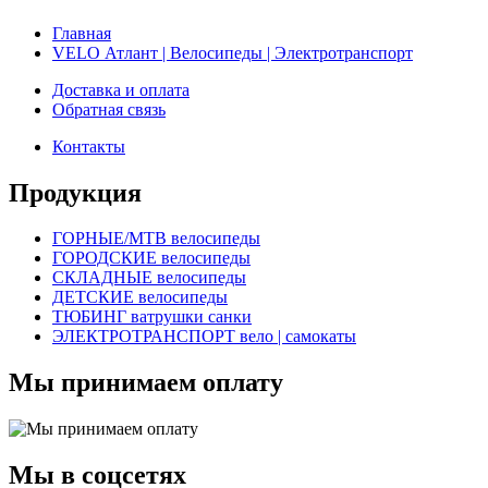
Главная
VELO Атлант | Велосипеды | Электротранспорт
Доставка и оплата
Обратная связь
Контакты
Продукция
ГОРНЫЕ/MTB велосипеды
ГОРОДСКИЕ велосипеды
СКЛАДНЫЕ велосипеды
ДЕТСКИЕ велосипеды
ТЮБИНГ ватрушки санки
ЭЛЕКТРОТРАНСПОРТ вело | самокаты
Мы принимаем оплату
Мы в соцсетях