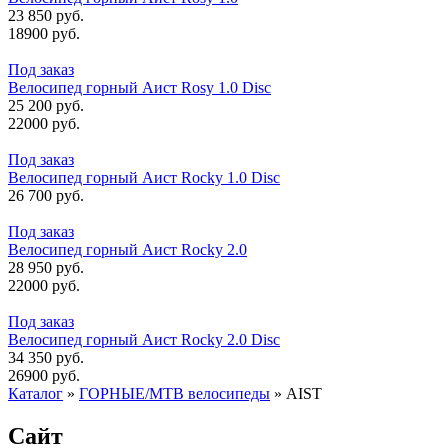
23 850 руб.
18900 руб.
Под заказ
Велосипед горный Аист Rosy 1.0 Disc
25 200 руб.
22000 руб.
Под заказ
Велосипед горный Аист Rocky 1.0 Disc
26 700 руб.
Под заказ
Велосипед горный Аист Rocky 2.0
28 950 руб.
22000 руб.
Под заказ
Велосипед горный Аист Rocky 2.0 Disc
34 350 руб.
26900 руб.
Каталог
»
ГОРНЫЕ/MTB велосипеды
»
AIST
Сайт