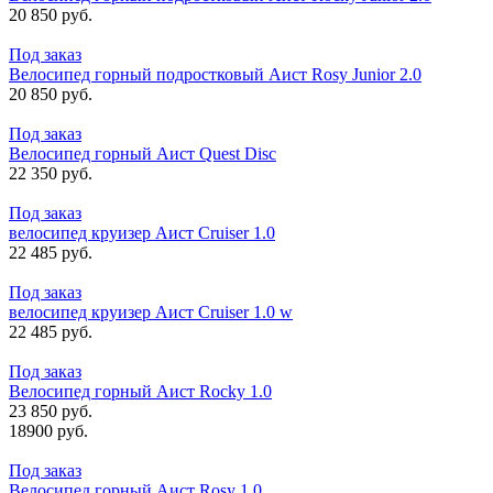
20 850 руб.
Под заказ
Велосипед горный подростковый Аист Rosy Junior 2.0
20 850 руб.
Под заказ
Велосипед горный Аист Quest Disc
22 350 руб.
Под заказ
велосипед круизер Аист Cruiser 1.0
22 485 руб.
Под заказ
велосипед круизер Аист Cruiser 1.0 w
22 485 руб.
Под заказ
Велосипед горный Аист Rocky 1.0
23 850 руб.
18900 руб.
Под заказ
Велосипед горный Аист Rosy 1.0