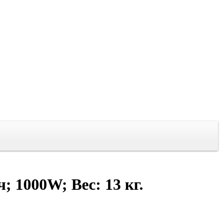
 1000W; Вес: 13 кг.