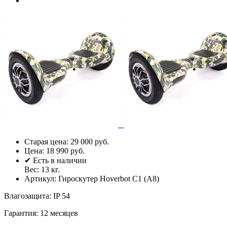
Старая цена:
29 000 руб.
Цена:
18 990 руб.
✔ Есть в наличии
Вес:
13
кг.
Артикул:
Гироскутер Hoverbot C1 (А8)
Влагозащита
:
IP 54
Гарантия
:
12 месяцев