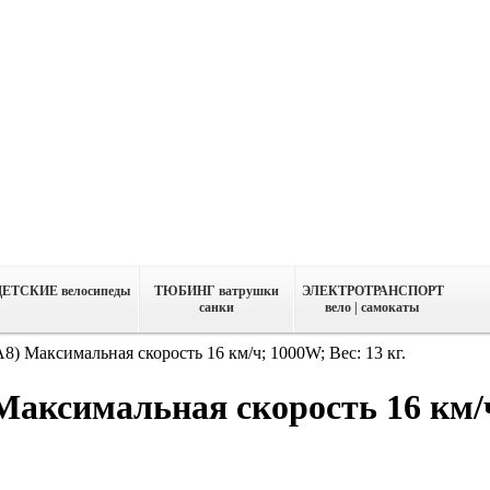
ДЕТСКИЕ велосипеды
ТЮБИНГ ватрушки
ЭЛЕКТРОТРАНСПОРТ
санки
вело | самокаты
8) Максимальная скорость 16 км/ч; 1000W; Вес: 13 кг.
Максимальная скорость 16 км/ч;