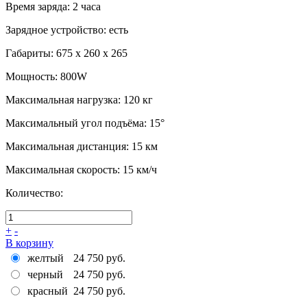
Время заряда
:
2 часа
Зарядное устройство
:
есть
Габариты
:
675 х 260 х 265
Мощность
:
800W
Максимальная нагрузка
:
120 кг
Максимальный угол подъёма
:
15°
Максимальная дистанция
:
15 км
Максимальная скорость
:
15 км/ч
Количество:
+
-
В корзину
желтый
24 750 руб.
черный
24 750 руб.
красный
24 750 руб.