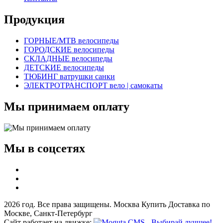
Продукция
ГОРНЫЕ/MTB велосипеды
ГОРОДСКИЕ велосипеды
СКЛАДНЫЕ велосипеды
ДЕТСКИЕ велосипеды
ТЮБИНГ ватрушки санки
ЭЛЕКТРОТРАНСПОРТ вело | самокаты
Мы принимаем оплату
Мы в соцсетях
2026 год. Все права защищены. Москва Купить Доставка по
Москве, Санкт-Петербург
Сайт работает на движке: