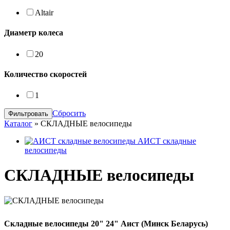
Altair
Диаметр колеса
20
Количество скоростей
1
Сбросить
Каталог
»
СКЛАДНЫЕ велосипеды
АИСТ складные
велосипеды
СКЛАДНЫЕ велосипеды
Складные велосипеды 20" 24" Аист (Минск Беларусь)