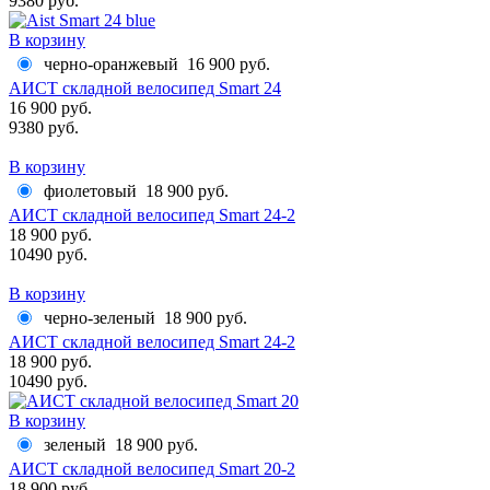
9380 руб.
В корзину
черно-оранжевый
16 900 руб.
АИСТ складной велосипед Smart 24
16 900 руб.
9380 руб.
В корзину
фиолетовый
18 900 руб.
АИСТ складной велосипед Smart 24-2
18 900 руб.
10490 руб.
В корзину
черно-зеленый
18 900 руб.
АИСТ складной велосипед Smart 24-2
18 900 руб.
10490 руб.
В корзину
зеленый
18 900 руб.
АИСТ складной велосипед Smart 20-2
18 900 руб.