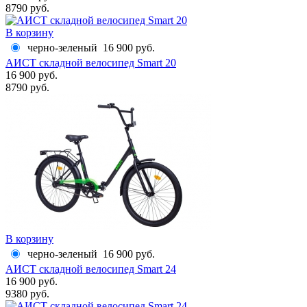
8790 руб.
В корзину
черно-зеленый
16 900 руб.
АИСТ складной велосипед Smart 20
16 900 руб.
8790 руб.
В корзину
черно-зеленый
16 900 руб.
АИСТ складной велосипед Smart 24
16 900 руб.
9380 руб.