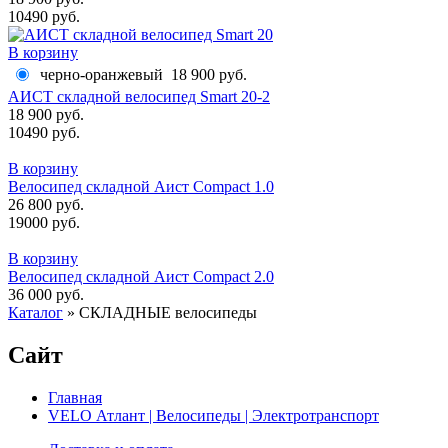
10490 руб.
В корзину
черно-оранжевый
18 900 руб.
АИСТ складной велосипед Smart 20-2
18 900 руб.
10490 руб.
В корзину
Велосипед складной Аист Compact 1.0
26 800 руб.
19000 руб.
В корзину
Велосипед складной Аист Compact 2.0
36 000 руб.
Каталог
»
СКЛАДНЫЕ велосипеды
Сайт
Главная
VELO Атлант | Велосипеды | Электротранспорт