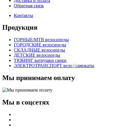
Доставка и оплата
Обратная связь
Контакты
Продукция
ГОРНЫЕ/MTB велосипеды
ГОРОДСКИЕ велосипеды
СКЛАДНЫЕ велосипеды
ДЕТСКИЕ велосипеды
ТЮБИНГ ватрушки санки
ЭЛЕКТРОТРАНСПОРТ вело | самокаты
Мы принимаем оплату
Мы в соцсетях