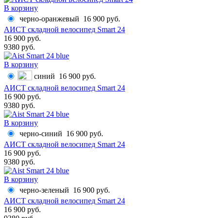
В корзину
черно-оранжевый
16 900 руб.
АИСТ складной велосипед Smart 24
16 900 руб.
9380 руб.
В корзину
синий
16 900 руб.
АИСТ складной велосипед Smart 24
16 900 руб.
9380 руб.
В корзину
черно-синий
16 900 руб.
АИСТ складной велосипед Smart 24
16 900 руб.
9380 руб.
В корзину
черно-зеленый
16 900 руб.
АИСТ складной велосипед Smart 24
16 900 руб.