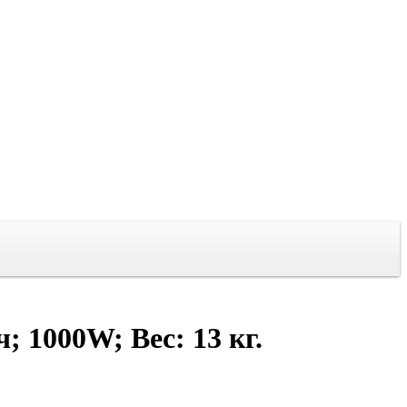
 1000W; Вес: 13 кг.