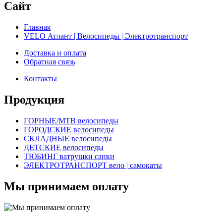
Сайт
Главная
VELO Атлант | Велосипеды | Электротранспорт
Доставка и оплата
Обратная связь
Контакты
Продукция
ГОРНЫЕ/MTB велосипеды
ГОРОДСКИЕ велосипеды
СКЛАДНЫЕ велосипеды
ДЕТСКИЕ велосипеды
ТЮБИНГ ватрушки санки
ЭЛЕКТРОТРАНСПОРТ вело | самокаты
Мы принимаем оплату