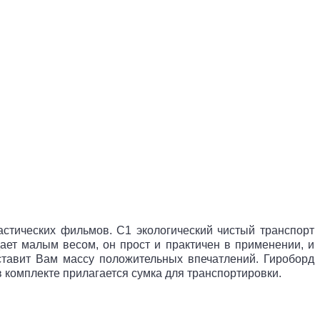
астических фильмов. C1 экологический чистый транспорт
ает малым весом, он прост и практичен в применении, и
оставит Вам массу положительных впечатлений. Гироборд
 комплекте прилагается сумка для транспортировки.