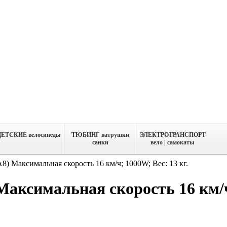
ДЕТСКИЕ велосипеды
ТЮБИНГ ватрушки
ЭЛЕКТРОТРАНСПОРТ
санки
вело | самокаты
8) Максимальная скорость 16 км/ч; 1000W; Вес: 13 кг.
Максимальная скорость 16 км/ч;