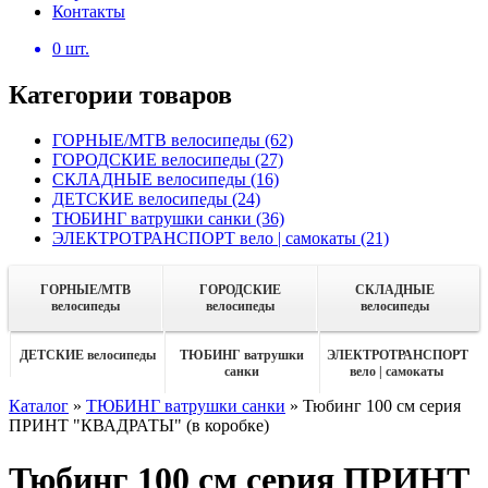
Контакты
0
шт.
Категории товаров
ГОРНЫЕ/MTB велосипеды
(62)
ГОРОДСКИЕ велосипеды
(27)
СКЛАДНЫЕ велосипеды
(16)
ДЕТСКИЕ велосипеды
(24)
ТЮБИНГ ватрушки санки
(36)
ЭЛЕКТРОТРАНСПОРТ вело | самокаты
(21)
ГОРНЫЕ/MTB
ГОРОДСКИЕ
СКЛАДНЫЕ
велосипеды
велосипеды
велосипеды
ДЕТСКИЕ велосипеды
ТЮБИНГ ватрушки
ЭЛЕКТРОТРАНСПОРТ
санки
вело | самокаты
Каталог
»
ТЮБИНГ ватрушки санки
»
Тюбинг 100 см серия
ПРИНТ "КВАДРАТЫ" (в коробке)
Тюбинг 100 см серия ПРИНТ