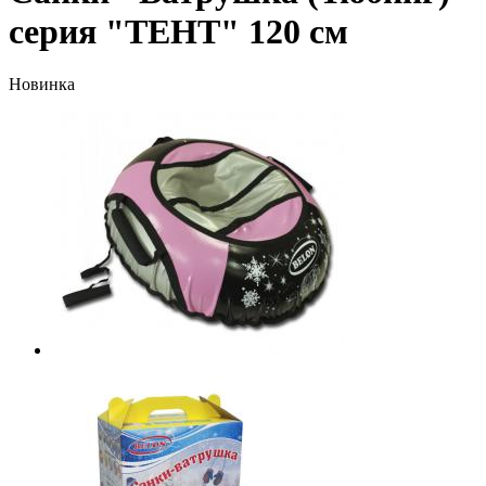
серия "ТЕНТ" 120 см
Новинка