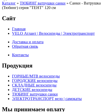
Каталог
»
ТЮБИНГ ватрушки санки
»
Санки - Ватрушка
(Тюбинг) серия "ТЕНТ" 120 см
Сайт
Главная
VELO Атлант | Велосипеды | Электротранспорт
Доставка и оплата
Обратная связь
Контакты
Продукция
ГОРНЫЕ/MTB велосипеды
ГОРОДСКИЕ велосипеды
СКЛАДНЫЕ велосипеды
ДЕТСКИЕ велосипеды
ТЮБИНГ ватрушки санки
ЭЛЕКТРОТРАНСПОРТ вело | самокаты
Мы принимаем оплату