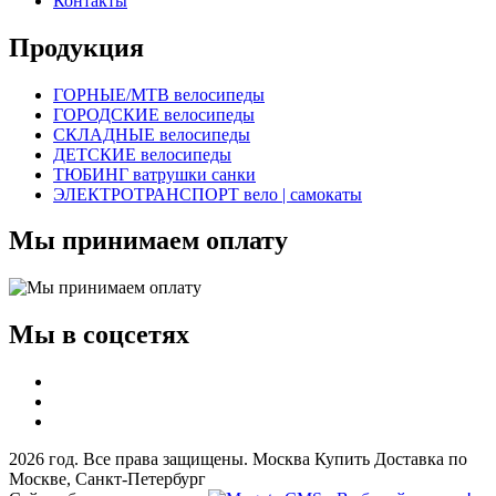
Контакты
Продукция
ГОРНЫЕ/MTB велосипеды
ГОРОДСКИЕ велосипеды
СКЛАДНЫЕ велосипеды
ДЕТСКИЕ велосипеды
ТЮБИНГ ватрушки санки
ЭЛЕКТРОТРАНСПОРТ вело | самокаты
Мы принимаем оплату
Мы в соцсетях
2026 год. Все права защищены. Москва Купить Доставка по
Москве, Санкт-Петербург