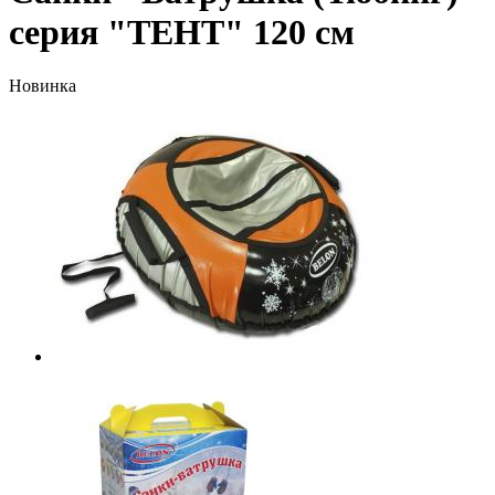
серия "ТЕНТ" 120 см
Новинка